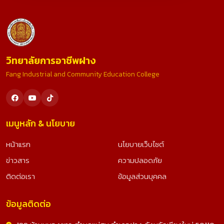
วิทยาลัยการอาชีพฝาง
Fang Industrial and Community Education College
เมนูหลัก & นโยบาย
หน้าแรก
นโยบายเว็บไซต์
ข่าวสาร
ความปลอดภัย
ติดต่อเรา
ข้อมูลส่วนบุคคล
ข้อมูลติดต่อ