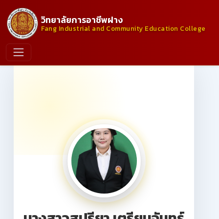
วิทยาลัยการอาชีพฝาง
Fang Industrial and Community Education College
นางสาวสุปรียา เตรียมจันทร์