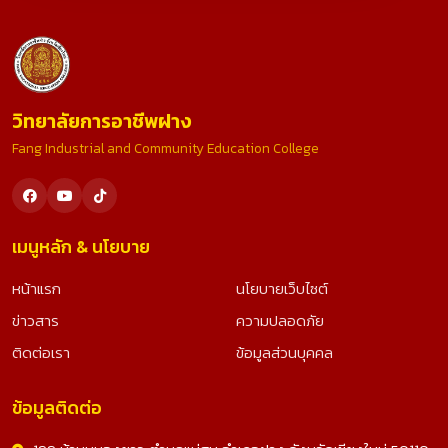
วิทยาลัยการอาชีพฝาง
Fang Industrial and Community Education College
เมนูหลัก & นโยบาย
หน้าแรก
นโยบายเว็บไซต์
ข่าวสาร
ความปลอดภัย
ติดต่อเรา
ข้อมูลส่วนบุคคล
ข้อมูลติดต่อ