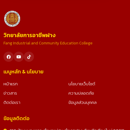
วิทยาลัยการอาชีพฝาง
Fang Industrial and Community Education College
เมนูหลัก & นโยบาย
หน้าแรก
นโยบายเว็บไซต์
ข่าวสาร
ความปลอดภัย
ติดต่อเรา
ข้อมูลส่วนบุคคล
ข้อมูลติดต่อ