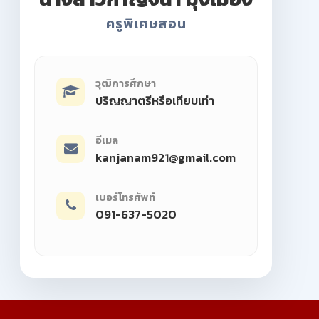
ครูพิเศษสอน
วุฒิการศึกษา
ปริญญาตรีหรือเทียบเท่า
อีเมล
kanjanam921@gmail.com
เบอร์โทรศัพท์
091-637-5020