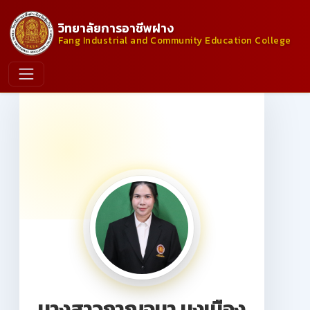
วิทยาลัยการอาชีพฝาง
Fang Industrial and Community Education College
นางสาวกาญจนา มุงเมือง