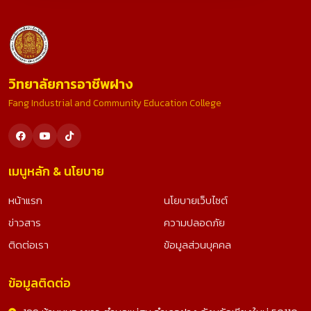
วิทยาลัยการอาชีพฝาง
Fang Industrial and Community Education College
เมนูหลัก & นโยบาย
หน้าแรก
นโยบายเว็บไซต์
ข่าวสาร
ความปลอดภัย
ติดต่อเรา
ข้อมูลส่วนบุคคล
ข้อมูลติดต่อ