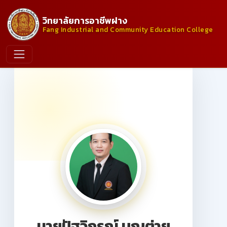
วิทยาลัยการอาชีพฝาง
Fang Industrial and Community Education College
นายปัฐวิกรณ์ บุญต่าย