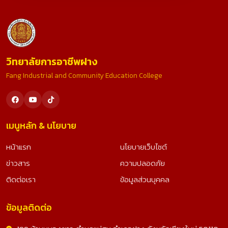
วิทยาลัยการอาชีพฝาง
Fang Industrial and Community Education College
เมนูหลัก & นโยบาย
หน้าแรก
นโยบายเว็บไซต์
ข่าวสาร
ความปลอดภัย
ติดต่อเรา
ข้อมูลส่วนบุคคล
ข้อมูลติดต่อ