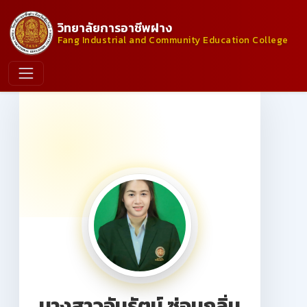
วิทยาลัยการอาชีพฝาง
Fang Industrial and Community Education College
นางสาวอัมรัตน์ ซ่อนกลิ่น