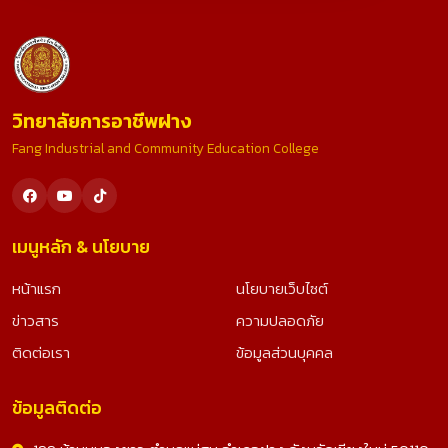
วิทยาลัยการอาชีพฝาง
Fang Industrial and Community Education College
เมนูหลัก & นโยบาย
หน้าแรก
นโยบายเว็บไซต์
ข่าวสาร
ความปลอดภัย
ติดต่อเรา
ข้อมูลส่วนบุคคล
ข้อมูลติดต่อ