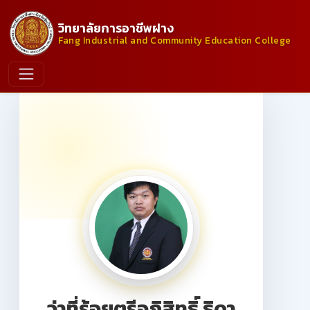
วิทยาลัยการอาชีพฝาง
Fang Industrial and Community Education College
ว่าที่ร้อยตรีอภิสิทธิ์ ธิดา