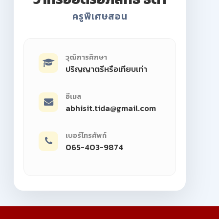
ครูพิเศษสอน
วุฒิการศึกษา
ปริญญาตรีหรือเทียบเท่า
อีเมล
abhisit.tida@gmail.com
เบอร์โทรศัพท์
065-403-9874