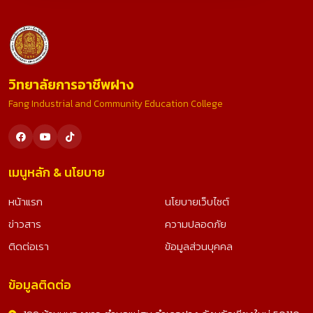
วิทยาลัยการอาชีพฝาง
Fang Industrial and Community Education College
เมนูหลัก & นโยบาย
หน้าแรก
นโยบายเว็บไซต์
ข่าวสาร
ความปลอดภัย
ติดต่อเรา
ข้อมูลส่วนบุคคล
ข้อมูลติดต่อ