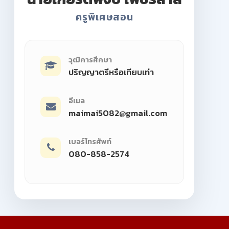
ครูพิเศษสอน
วุฒิการศึกษา
ปริญญาตรีหรือเทียบเท่า
อีเมล
maimai5082@gmail.com
เบอร์โทรศัพท์
080-858-2574