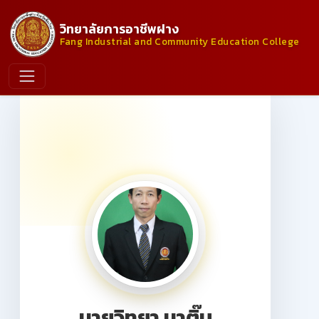
วิทยาลัยการอาชีพฝาง
Fang Industrial and Community Education College
นายวิทยา นาติ๊บ