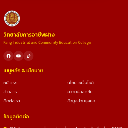
วิทยาลัยการอาชีพฝาง
Fang Industrial and Community Education College
เมนูหลัก & นโยบาย
หน้าแรก
นโยบายเว็บไซต์
ข่าวสาร
ความปลอดภัย
ติดต่อเรา
ข้อมูลส่วนบุคคล
ข้อมูลติดต่อ