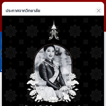
วิทยาลัยการอาชีพฝาง
ประกาศจากวิทยาลัย
Fang Industrial and Community Education College
Previous
Next