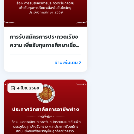
การรับสมัครการประกวดเรียง
ความ เพื่อรับทุนการศึกษาเนื่อง
ในวันไหว้ครู ประจำปีการศึกษา
2569
อ่านเพิ่มเติม
4 มิ.ย. 2569