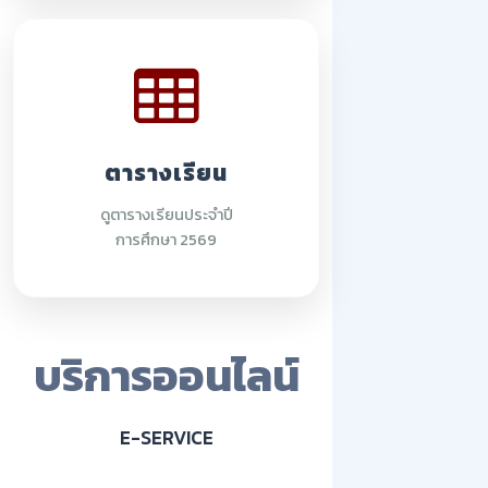
ตารางเรียน
ดูตารางเรียนประจำปี
การศึกษา 2569
บริการออนไลน์
E-SERVICE