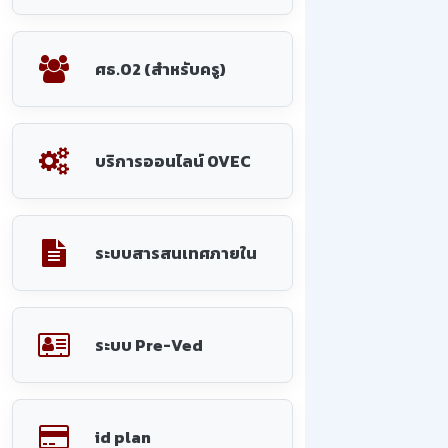
ศธ.02 (สำหรับครู)
บริการออนไลน์ OVEC
ระบบสารสนเทศภายใน
ระบบ Pre-Ved
id plan