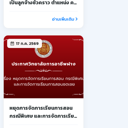
เป็นลูกจ้างชั่วคราว ตำแหน่ง ครู
จ้างสอน
อ่านเพิ่มเติม
17 ก.ค. 2569
หยุดการจัดการเรียนการสอน
กรณีพิเศษ และการจัดการเรียน
การสอนชดเชย