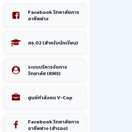
Facebook วิทยาลัยการ
อาชีพฝาง
ศธ.02 (สำหรับนักเรียน)
ระบบบริหารจัดการ
วิทยาลัย (RMS)
ศูนย์กำลังคน V-Cop
Facebook วิทยาลัยการ
อาชีพฝาง (สำรอง)