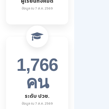
ผู้เรียนทั้งหมด
ข้อมูล ณ 7 ส.ค. 2569
1,766
คน
ระดับ ปวช.
ข้อมูล ณ 7 ส.ค. 2569