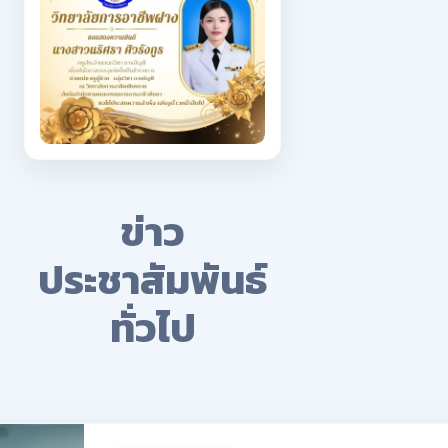
ข่าว
ประชาสัมพันธ์
ทั่วไป