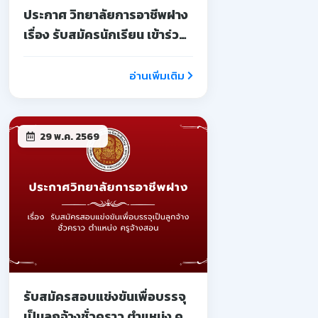
ประกาศ วิทยาลัยการอาชีพฝาง
เรื่อง รับสมัครนักเรียน เข้าร่วม
โครงการอบรมเชิงปฏิบัติการ
บ่มเพาะผู้ประกอบการ
อ่านเพิ่มเติม
อาชีวศึกษา
29 พ.ค. 2569
รับสมัครสอบแข่งขันเพื่อบรรจุ
เป็นลูกจ้างชั่วคราว ตำแหน่ง ครู