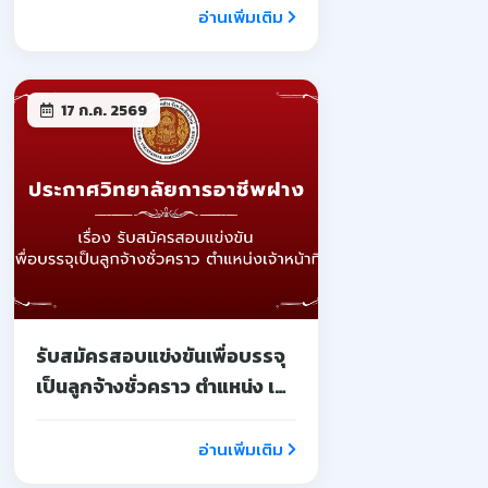
อ่านเพิ่มเติม
17 ก.ค. 2569
รับสมัครสอบแข่งขันเพื่อบรรจุ
เป็นลูกจ้างชั่วคราว ตำแหน่ง เจ้า
หน้าที่
อ่านเพิ่มเติม