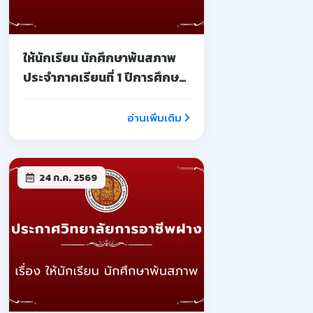
ให้นักเรียน นักศึกษาพ้นสภาพ
ประจำภาคเรียนที่ 1 ปีการศึกษา
2569
อ่านเพิ่มเติม
24 ก.ค. 2569