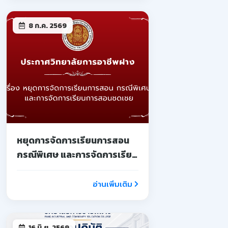
8 ก.ค. 2569
หยุดการจัดการเรียนการสอน
กรณีพิเศษ และการจัดการเรียน
การสอนชดเชย
อ่านเพิ่มเติม
16 มิ.ย. 2569