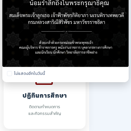
ใบรายชื่อนักเรียน
ตรวจสอบรายชื่อนักศึกษา
ปีการศึกษา 2569
ไม่แสดงอีกในวันนี้
ปฏิทินการศึกษา
ติดตามกำหนดการ
และกิจกรรมสำคัญ