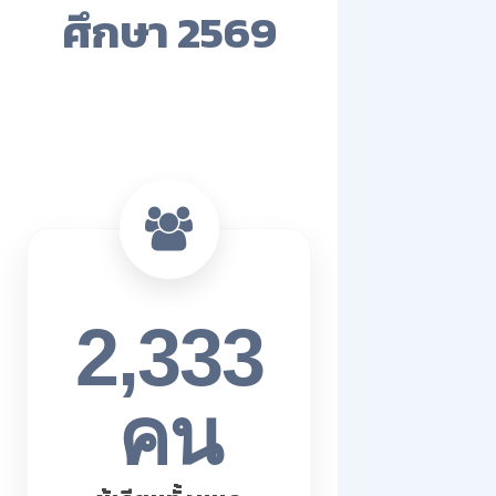
ศึกษา 2569
2,333
คน