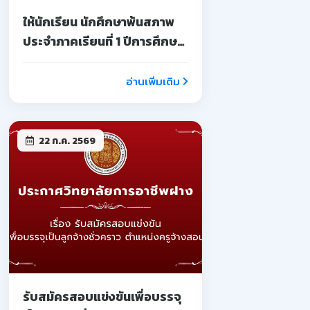
ให้นักเรียน นักศึกษาพ้นสภาพ
ประจำภาคเรียนที่ 1 ปีการศึกษา
2569
อ่านเพิ่มเติม
22 ก.ค. 2569
รับสมัครสอบแข่งขันเพื่อบรรจุ