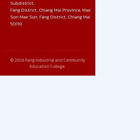
Subdistrict,
Fang District, Chiang Mai Province, Mae
Son Mae Sun, Fang District, Chiang Mai
50110
© 2026 Fang Industrial and Community
Education College.