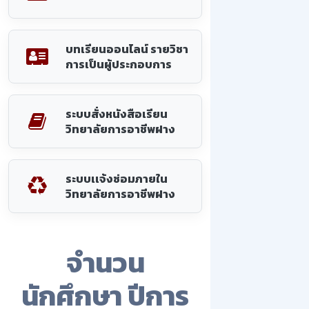
บทเรียนออนไลน์ รายวิชา
การเป็นผู้ประกอบการ
ระบบสั่งหนังสือเรียน
วิทยาลัยการอาชีพฝาง
ระบบเเจ้งซ่อมภายใน
วิทยาลัยการอาชีพฝาง
จำนวน
นักศึกษา ปีการ