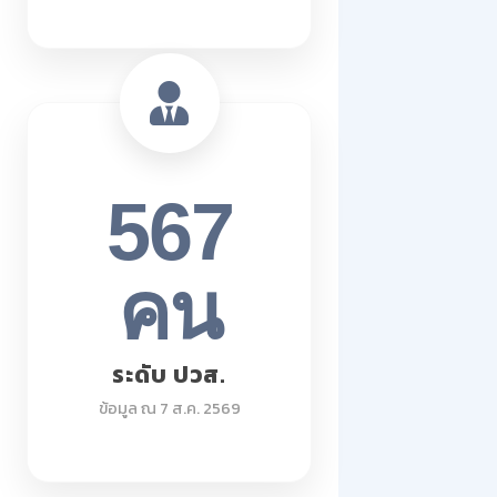
567
คน
ระดับ ปวส.
ข้อมูล ณ 7 ส.ค. 2569