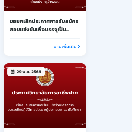
ขอยกเลิกประกาศการรับสมัคร
สอบแข่งขันเพื่อบรรจุเป็น
ลูกจ้างชั่วคราว
อ่านเพิ่มเติม
29 พ.ค. 2569