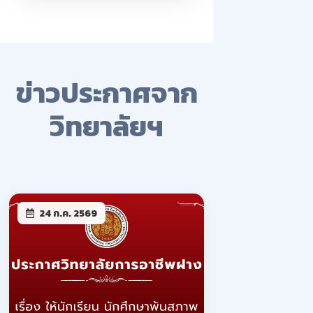
ข่าวประกาศจาก
วิทยาลัยฯ
24 ก.ค. 2569