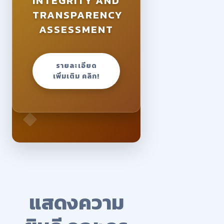
INTEGRITY AND
TRANSPARENCY
ASSESSMENT
รายละเอียด
เพิ่มเติม คลิก!
แสดงความ