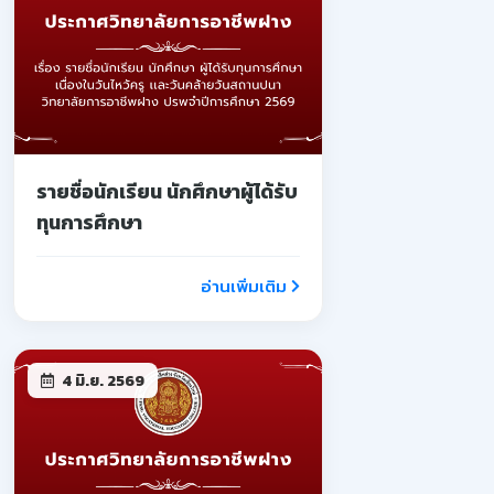
รายชื่อนักเรียน นักศึกษาผู้ได้รับ
ทุนการศึกษา
อ่านเพิ่มเติม
4 มิ.ย. 2569