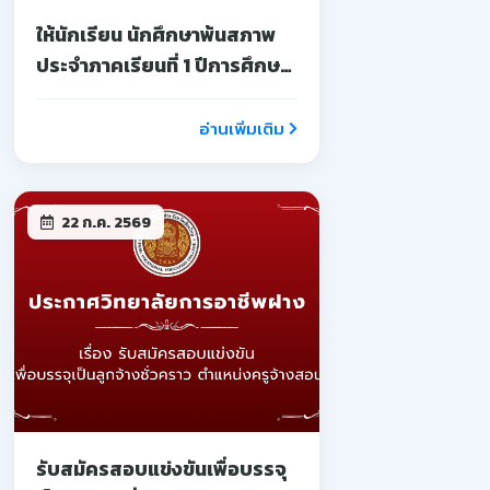
ให้นักเรียน นักศึกษาพ้นสภาพ
ประจำภาคเรียนที่ 1 ปีการศึกษา
2569
อ่านเพิ่มเติม
22 ก.ค. 2569
รับสมัครสอบแข่งขันเพื่อบรรจุ