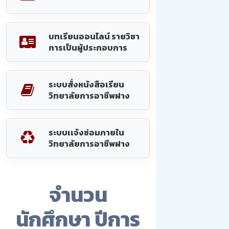
บทเรียนออนไลน์ รายวิชา
การเป็นผู้ประกอบการ
ระบบสั่งหนังสือเรียน
วิทยาลัยการอาชีพฝาง
ระบบเเจ้งซ่อมภายใน
วิทยาลัยการอาชีพฝาง
จำนวน
นักศึกษา ปีการ