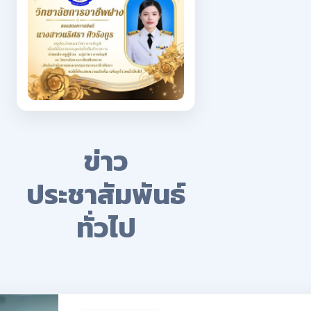
ข่าว
ประชาสัมพันธ์
ทั่วไป