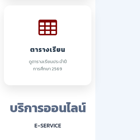
ตารางเรียน
ดูตารางเรียนประจำปี
การศึกษา 2569
บริการออนไลน์
E-SERVICE