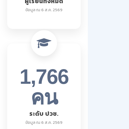
ผู้เรียนทั้งหมด
ข้อมูล ณ 6 ส.ค. 2569
1,766
คน
ระดับ ปวช.
ข้อมูล ณ 6 ส.ค. 2569