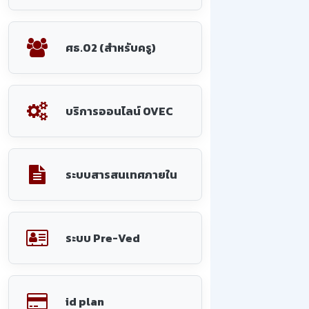
ศธ.02 (สำหรับครู)
บริการออนไลน์ OVEC
ระบบสารสนเทศภายใน
ระบบ Pre-Ved
id plan