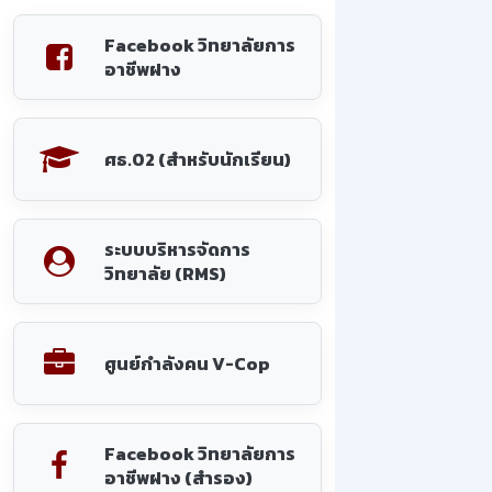
Facebook วิทยาลัยการ
อาชีพฝาง
ศธ.02 (สำหรับนักเรียน)
ระบบบริหารจัดการ
วิทยาลัย (RMS)
ศูนย์กำลังคน V-Cop
Facebook วิทยาลัยการ
อาชีพฝาง (สำรอง)