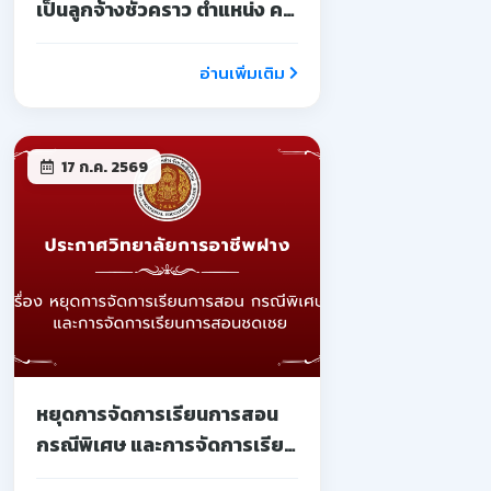
เป็นลูกจ้างชั่วคราว ตำแหน่ง ครู
จ้างสอน
อ่านเพิ่มเติม
17 ก.ค. 2569
หยุดการจัดการเรียนการสอน
กรณีพิเศษ และการจัดการเรียน
การสอนชดเชย