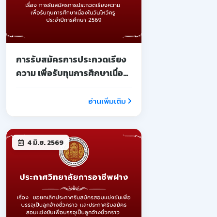
การรับสมัครการประกวดเรียง
ความ เพื่อรับทุนการศึกษาเนื่อง
ในวันไหว้ครู ประจำปีการศึกษา
2569
อ่านเพิ่มเติม
4 มิ.ย. 2569