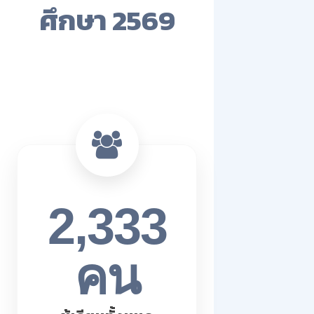
ศึกษา 2569
2,333
คน