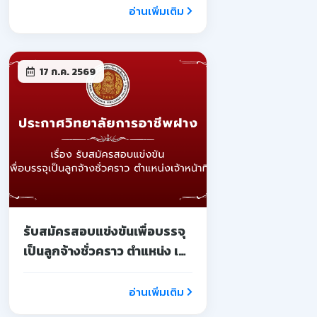
อ่านเพิ่มเติม
17 ก.ค. 2569
รับสมัครสอบแข่งขันเพื่อบรรจุ
เป็นลูกจ้างชั่วคราว ตำแหน่ง เจ้า
หน้าที่
อ่านเพิ่มเติม