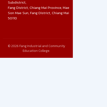
Subdistrict,
Fang District, Chiang Mai Province, Mae
Son Mae Sun, Fang District, Chiang Mai
50110
© 2026 Fang Industrial and Community
Education College.