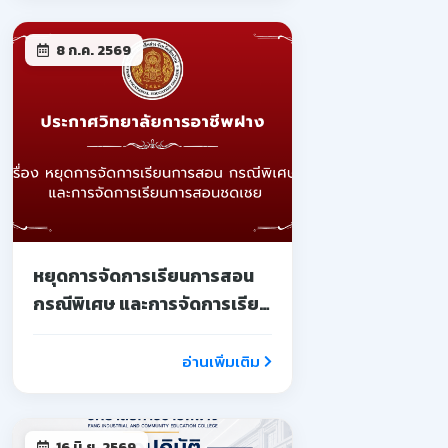
8 ก.ค. 2569
หยุดการจัดการเรียนการสอน
กรณีพิเศษ และการจัดการเรียน
การสอนชดเชย
อ่านเพิ่มเติม
16 มิ.ย. 2569