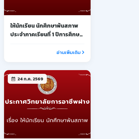
ให้นักเรียน นักศึกษาพ้นสภาพ
ประจำภาคเรียนที่ 1 ปีการศึกษา
2569
อ่านเพิ่มเติม
24 ก.ค. 2569