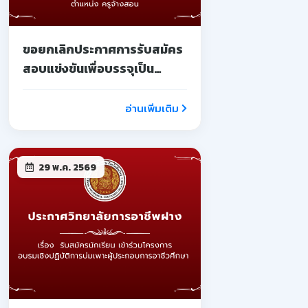
ขอยกเลิกประกาศการรับสมัคร
สอบแข่งขันเพื่อบรรจุเป็น
ลูกจ้างชั่วคราว
อ่านเพิ่มเติม
29 พ.ค. 2569