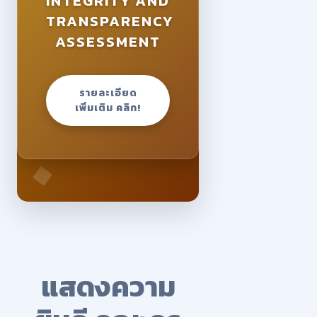
INTEGRITY AND
TRANSPARENCY
ASSESSMENT
รายละเอียด
เพิ่มเติม คลิก!
แสดงความ