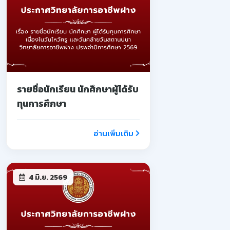
รายชื่อนักเรียน นักศึกษาผู้ได้รับ
ทุนการศึกษา
อ่านเพิ่มเติม
4 มิ.ย. 2569