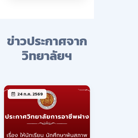
ข่าวประกาศจาก
วิทยาลัยฯ
24 ก.ค. 2569