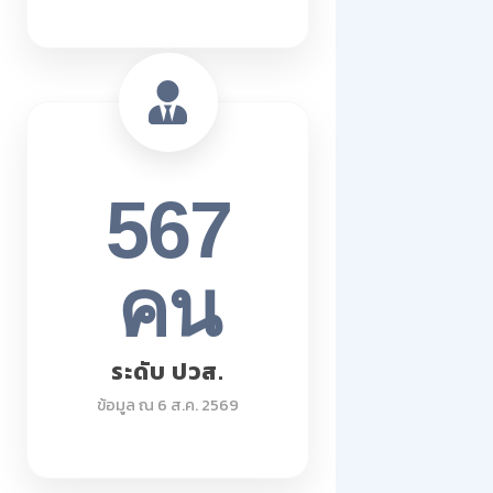
567
คน
ระดับ ปวส.
ข้อมูล ณ 6 ส.ค. 2569