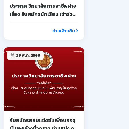
ประกาศ วิทยาลัยการอาชีพฝาง
เรื่อง รับสมัครนักเรียน เข้าร่วม
โครงการอบรมเชิงปฏิบัติการ
บ่มเพาะผู้ประกอบการ
อ่านเพิ่มเติม
อาชีวศึกษา
29 พ.ค. 2569
รับสมัครสอบแข่งขันเพื่อบรรจุ
เป็นลูกจ้างชั่วคราว ตำแหน่ง ครู