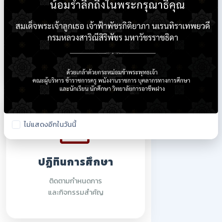
ใบรายชื่อนักเรียน
ตรวจสอบรายชื่อนักศึกษา
ปีการศึกษา 2569
ไม่แสดงอีกในวันนี้
ปฏิทินการศึกษา
ติดตามกำหนดการ
และกิจกรรมสำคัญ