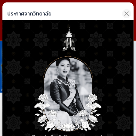
วิทยาลัยการอาชีพฝาง
ประกาศจากวิทยาลัย
Fang Industrial and Community Education College
Previous
Next