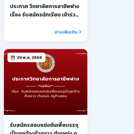
ประกาศ วิทยาลัยการอาชีพฝาง
เรื่อง รับสมัครนักเรียน เข้าร่วม
โครงการอบรมเชิงปฏิบัติการ
บ่มเพาะผู้ประกอบการ
อ่านเพิ่มเติม
อาชีวศึกษา
29 พ.ค. 2569
รับสมัครสอบแข่งขันเพื่อบรรจุ
เป็นลูกจ้างชั่วคราว ตำแหน่ง ครู