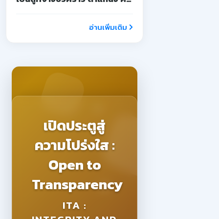
จ้างสอน
อ่านเพิ่มเติม
เปิดประตูสู่
ความโปร่งใส :
Open to
Transparency
ITA :