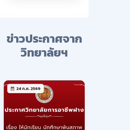
ข่าวประกาศจาก
วิทยาลัยฯ
24 ก.ค. 2569