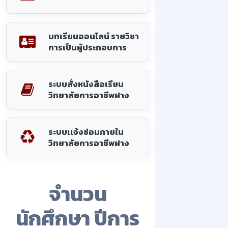
บทเรียนออนไลน์ รายวิชา
การเป็นผู้ประกอบการ
ระบบสั่งหนังสือเรียน
วิทยาลัยการอาชีพฝาง
ระบบเเจ้งซ่อมภายใน
วิทยาลัยการอาชีพฝาง
จำนวน
นักศึกษา ปีการ