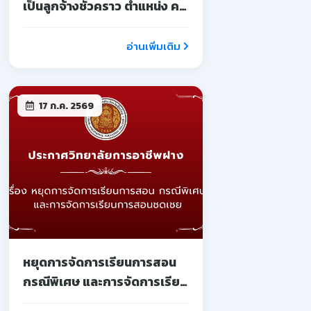
เป็นลูกจ้างชั่วคราว ตำแหน่ง ครู
จ้างสอน
อ่านเพิ่มเติม
17 ก.ค. 2569
หยุดการจัดการเรียนการสอน
กรณีพิเศษ และการจัดการเรียน
การสอนชดเชย