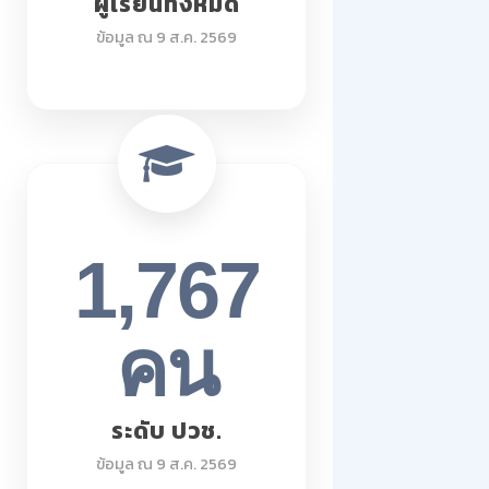
ผู้เรียนทั้งหมด
ข้อมูล ณ 9 ส.ค. 2569
1,767
คน
ระดับ ปวช.
ข้อมูล ณ 9 ส.ค. 2569