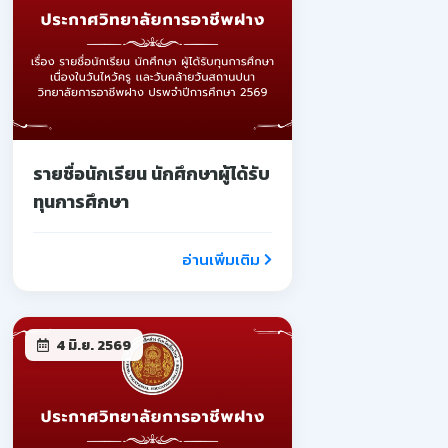
รายชื่อนักเรียน นักศึกษาผู้ได้รับ
ทุนการศึกษา
อ่านเพิ่มเติม
4 มิ.ย. 2569