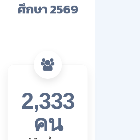
ศึกษา 2569
2,333
คน