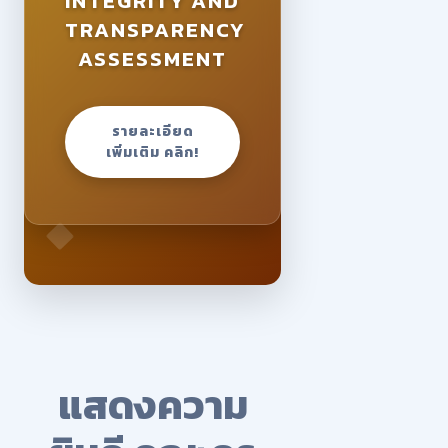
INTEGRITY AND
TRANSPARENCY
ASSESSMENT
รายละเอียด
เพิ่มเติม คลิก!
แสดงความ