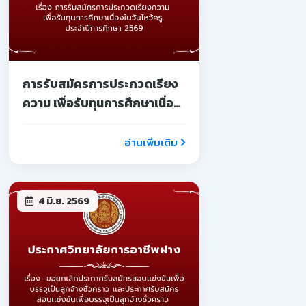
การรับสมัครการประกวดเรียง
ความ เพื่อรับทุนการศึกษาเนื่อง
ในวันไหว้ครู ประจำปีการศึกษา
2569
อ่านเพิ่มเติม
4 มิ.ย. 2569