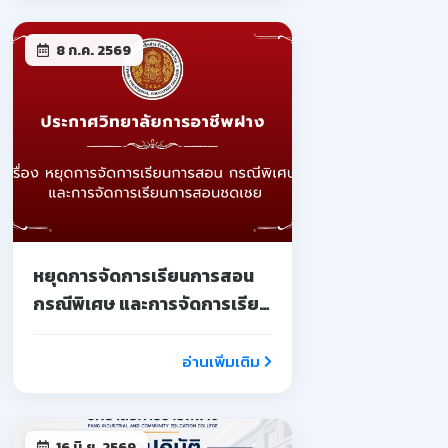
8 ก.ค. 2569
หยุดการจัดการเรียนการสอน
กรณีพิเศษ และการจัดการเรียน
การสอนชดเชย
อ่านเพิ่มเติม
16 มิ.ย. 2569