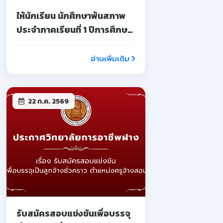
ให้นักเรียน นักศึกษาพ้นสภาพ
ประจำภาคเรียนที่ 1 ปีการศึกษา
2569
อ่านเพิ่มเติม
22 ก.ค. 2569
รับสมัครสอบแข่งขันเพื่อบรรจุ