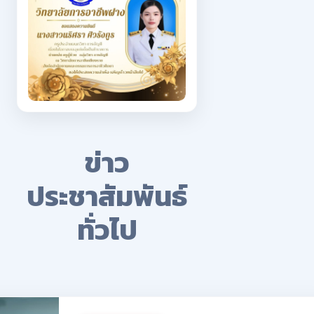
ข่าว
ประชาสัมพันธ์
ทั่วไป