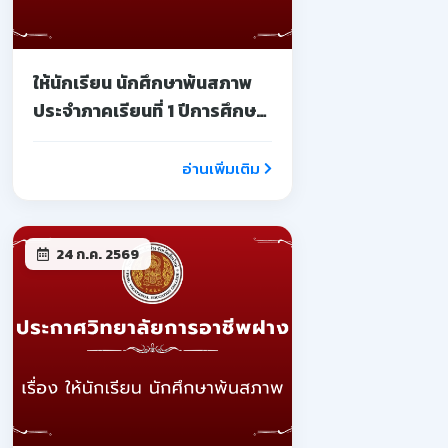
ให้นักเรียน นักศึกษาพ้นสภาพ
ประจำภาคเรียนที่ 1 ปีการศึกษา
2569
อ่านเพิ่มเติม
24 ก.ค. 2569