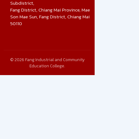
Subdistrict,
Fang District, Chiang Mai Province, Mae
Son Mae Sun, Fang District, Chiang Mai
50110
© 2026 Fang Industrial and Community
Education College.