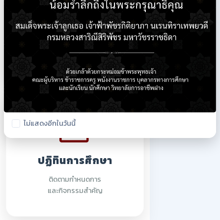
ใบรายชื่อนักเรียน
ตรวจสอบรายชื่อนักศึกษา
ปีการศึกษา 2569
ไม่แสดงอีกในวันนี้
ปฏิทินการศึกษา
ติดตามกำหนดการ
และกิจกรรมสำคัญ