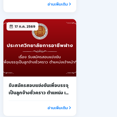
อ่านเพิ่มเติม
17 ก.ค. 2569
รับสมัครสอบแข่งขันเพื่อบรรจุ
เป็นลูกจ้างชั่วคราว ตำแหน่ง เจ้า
หน้าที่
อ่านเพิ่มเติม