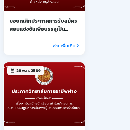
ขอยกเลิกประกาศการรับสมัคร
สอบแข่งขันเพื่อบรรจุเป็น
ลูกจ้างชั่วคราว
อ่านเพิ่มเติม
29 พ.ค. 2569