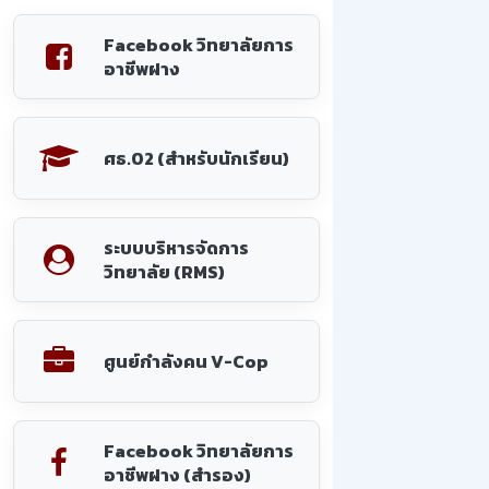
Facebook วิทยาลัยการ
อาชีพฝาง
ศธ.02 (สำหรับนักเรียน)
ระบบบริหารจัดการ
วิทยาลัย (RMS)
ศูนย์กำลังคน V-Cop
Facebook วิทยาลัยการ
อาชีพฝาง (สำรอง)