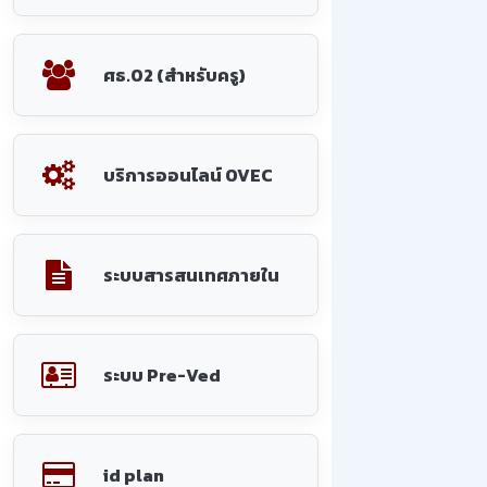
ศธ.02 (สำหรับครู)
บริการออนไลน์ OVEC
ระบบสารสนเทศภายใน
ระบบ Pre-Ved
id plan