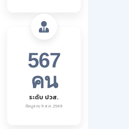
567
คน
ระดับ ปวส.
ข้อมูล ณ 9 ส.ค. 2569