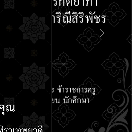
ตารางเรียน