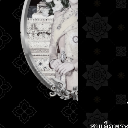
ใบรายชื่อนักเร