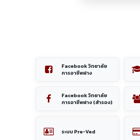
ระบบ Pre-Ved
ระบบเเจ้งซ่อมภายใน
วิทยาลัยการอาชีพฝาง
จำ