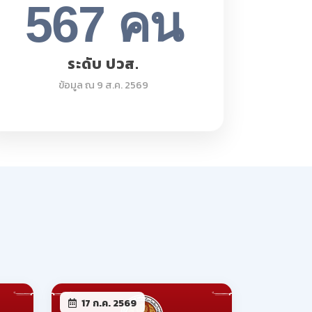
17 ก.ค. 2569
หยุดการจัดการเรียนการ
สอน กรณีพิเศษ และการ
จัดการเรียนการสอนชดเชย
ติม
อ่านเพิ่มเติม