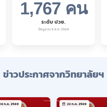
4 ก.ค. 2569
22 ก.ค. 2569
นักเรียน นักศึกษาพ้นสภาพ
รับสมัครสอบแข่งขันเพื่อ
จำภาคเรียนที่ 1 ปีการ
บรรจุเป็นลูกจ้างชั่วคราว
ษา 2569
ตำแหน่ง ครูจ้างสอน
อ่านเพิ่มเติม
อ่านเพิ่มเ