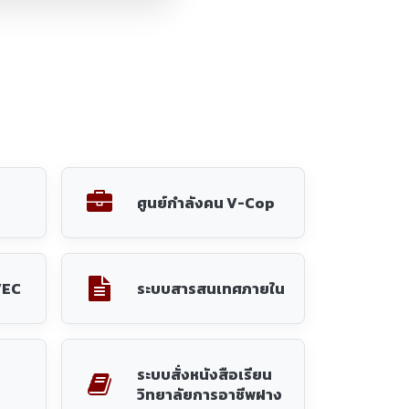
ระบบสั่งหนังสือเรียน
วิทยาลัยการอาชีพฝาง
569