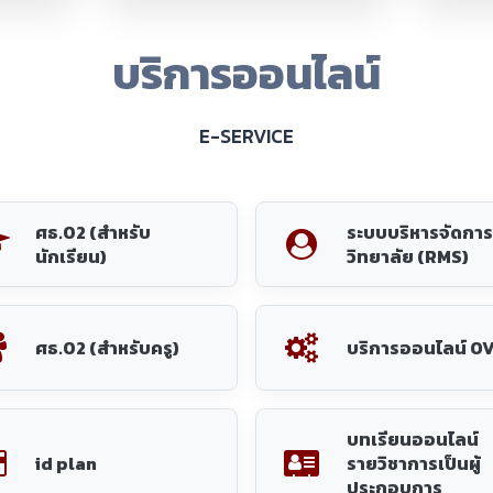
บทเรียนออนไลน์
id plan
รายวิชาการเป็นผู้
ประกอบการ
นวนนักศึกษา ปีการศึกษา 2