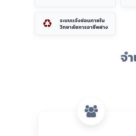
2,323 คน
ผู้เรียนทั้งหมด
ข้อมูล ณ 9 ส.ค. 2569