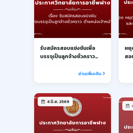
การรับสมัครการประกวด
ขอ
เรียงความ เพื่อรับทุนการ
สมั
ศึกษาเนื่องในวันไหว้ครู
เป็
ประจำปีการศึกษา 2569
อ่านเพิ่มเติม