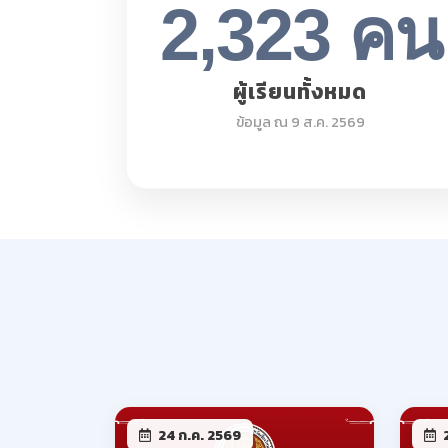
24 ก.ค. 2569
2
ให้นักเรียน นักศึกษาพ้นสภาพ
ให้
ประจำภาคเรียนที่ 1 ปีการ
ประ
ศึกษา 2569
ศึก
อ่านเพิ่มเติม