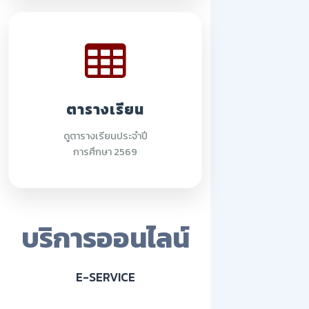
ตารางเรียน
ดูตารางเรียนประจำปี
การศึกษา 2569
บริการออนไลน์
E-SERVICE