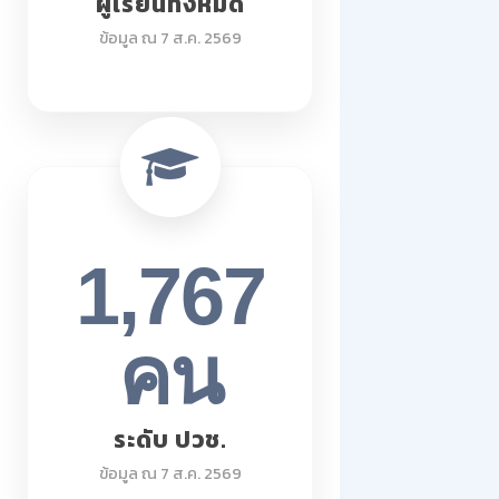
ผู้เรียนทั้งหมด
ข้อมูล ณ 7 ส.ค. 2569
1,767
คน
ระดับ ปวช.
ข้อมูล ณ 7 ส.ค. 2569