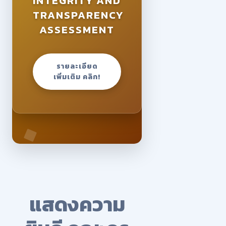
INTEGRITY AND
TRANSPARENCY
ASSESSMENT
รายละเอียด
เพิ่มเติม คลิก!
แสดงความ