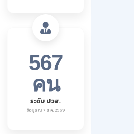
567
คน
ระดับ ปวส.
ข้อมูล ณ 7 ส.ค. 2569