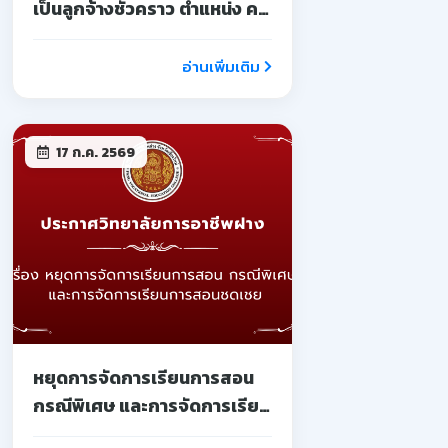
เป็นลูกจ้างชั่วคราว ตำแหน่ง ครู
จ้างสอน
อ่านเพิ่มเติม
17 ก.ค. 2569
หยุดการจัดการเรียนการสอน
กรณีพิเศษ และการจัดการเรียน
การสอนชดเชย