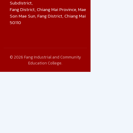
Subdistrict,
Fang District, Chiang Mai Province, Mae
Son Mae Sun, Fang District, Chiang Mai
50110
© 2026 Fang Industrial and Community
Education College.