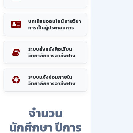
บทเรียนออนไลน์ รายวิชา
การเป็นผู้ประกอบการ
ระบบสั่งหนังสือเรียน
วิทยาลัยการอาชีพฝาง
ระบบเเจ้งซ่อมภายใน
วิทยาลัยการอาชีพฝาง
จำนวน
นักศึกษา ปีการ