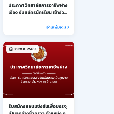
ประกาศ วิทยาลัยการอาชีพฝาง
เรื่อง รับสมัครนักเรียน เข้าร่วม
โครงการอบรมเชิงปฏิบัติการ
บ่มเพาะผู้ประกอบการ
อ่านเพิ่มเติม
อาชีวศึกษา
29 พ.ค. 2569
รับสมัครสอบแข่งขันเพื่อบรรจุ
เป็นลูกจ้างชั่วคราว ตำแหน่ง ครู