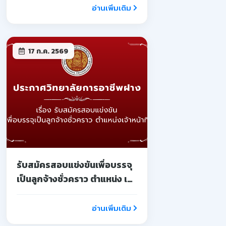
อ่านเพิ่มเติม
17 ก.ค. 2569
รับสมัครสอบแข่งขันเพื่อบรรจุ
เป็นลูกจ้างชั่วคราว ตำแหน่ง เจ้า
หน้าที่
อ่านเพิ่มเติม