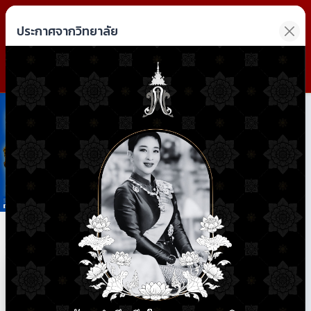
วิทยาลัยการอาชีพฝาง
ประกาศจากวิทยาลัย
Fang Industrial and Community Education College
Previous
Next