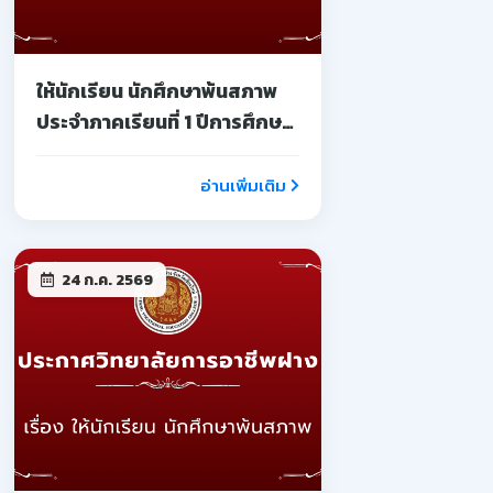
ให้นักเรียน นักศึกษาพ้นสภาพ
ประจำภาคเรียนที่ 1 ปีการศึกษา
2569
อ่านเพิ่มเติม
24 ก.ค. 2569