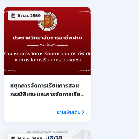
8 ก.ค. 2569
หยุดการจัดการเรียนการสอน
กรณีพิเศษ และการจัดการเรียน
การสอนชดเชย
อ่านเพิ่มเติม
16 มิ.ย. 2569