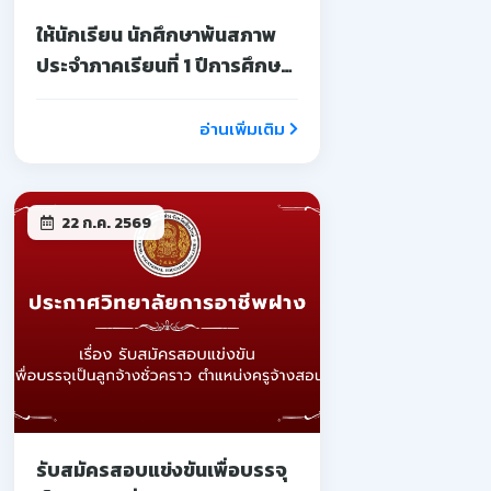
ให้นักเรียน นักศึกษาพ้นสภาพ
ประจำภาคเรียนที่ 1 ปีการศึกษา
2569
อ่านเพิ่มเติม
22 ก.ค. 2569
รับสมัครสอบแข่งขันเพื่อบรรจุ