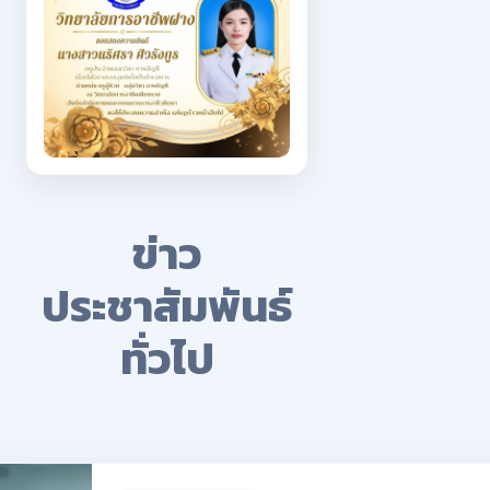
ข่าว
ประชาสัมพันธ์
ทั่วไป