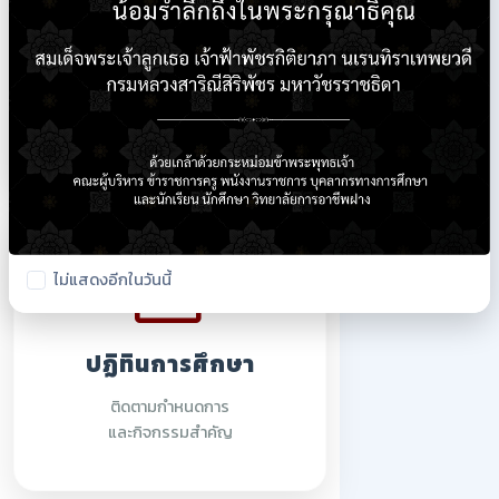
ใบรายชื่อนักเรียน
ตรวจสอบรายชื่อนักศึกษา
ปีการศึกษา 2569
ไม่แสดงอีกในวันนี้
ปฏิทินการศึกษา
ติดตามกำหนดการ
และกิจกรรมสำคัญ