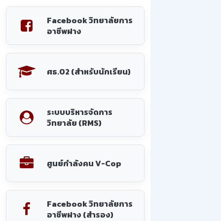
Facebook วิทยาลัยการ
อาชีพฝาง
ศธ.02 (สำหรับนักเรียน)
ระบบบริหารจัดการ
วิทยาลัย (RMS)
ศูนย์กำลังคน V-Cop
Facebook วิทยาลัยการ
อาชีพฝาง (สำรอง)