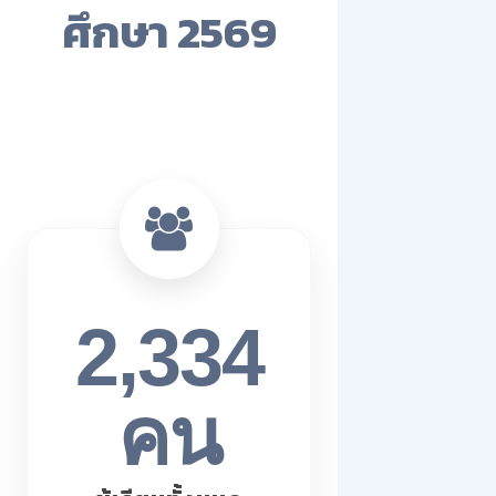
ศึกษา 2569
2,334
คน