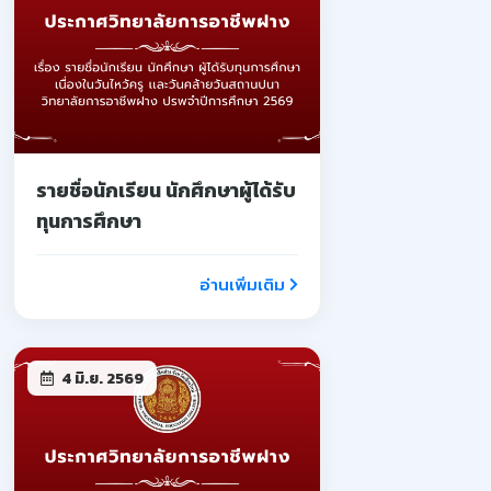
รายชื่อนักเรียน นักศึกษาผู้ได้รับ
ทุนการศึกษา
อ่านเพิ่มเติม
4 มิ.ย. 2569