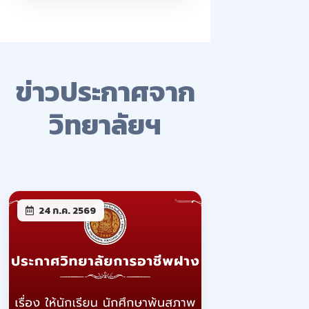
ข่าวประกาศจาก
วิทยาลัยฯ
24 ก.ค. 2569