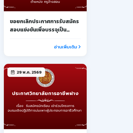
ขอยกเลิกประกาศการรับสมัคร
สอบแข่งขันเพื่อบรรจุเป็น
ลูกจ้างชั่วคราว
อ่านเพิ่มเติม
29 พ.ค. 2569