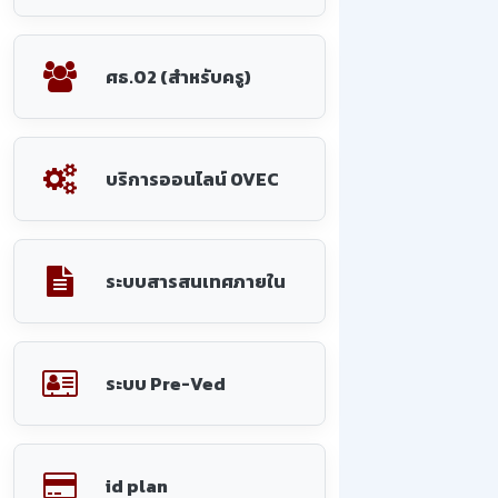
ศธ.02 (สำหรับครู)
บริการออนไลน์ OVEC
ระบบสารสนเทศภายใน
ระบบ Pre-Ved
id plan