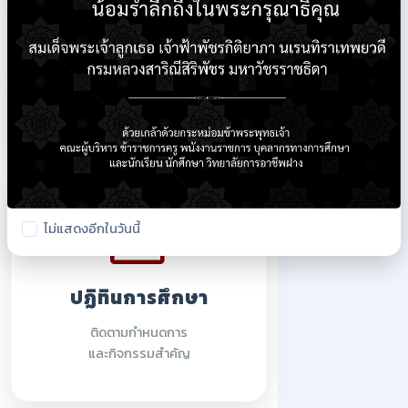
ใบรายชื่อนักเรียน
ตรวจสอบรายชื่อนักศึกษา
ปีการศึกษา 2569
ไม่แสดงอีกในวันนี้
ปฏิทินการศึกษา
ติดตามกำหนดการ
และกิจกรรมสำคัญ