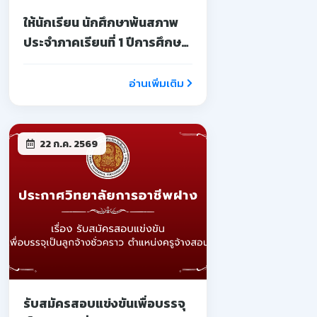
ให้นักเรียน นักศึกษาพ้นสภาพ
ประจำภาคเรียนที่ 1 ปีการศึกษา
2569
อ่านเพิ่มเติม
22 ก.ค. 2569
รับสมัครสอบแข่งขันเพื่อบรรจุ