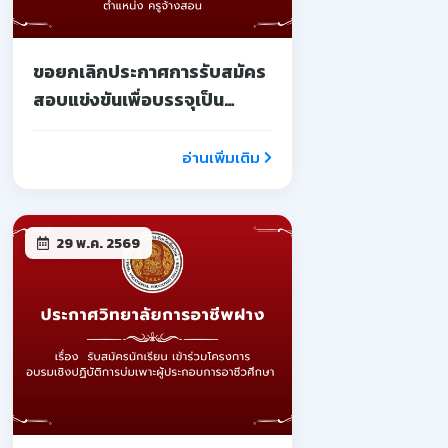
ขอยกเลิกประกาศการรับสมัคร
สอบแข่งขันเพื่อบรรจุเป็น
ลูกจ้างชั่วคราว
อ่านเพิ่มเติม
29 พ.ค. 2569