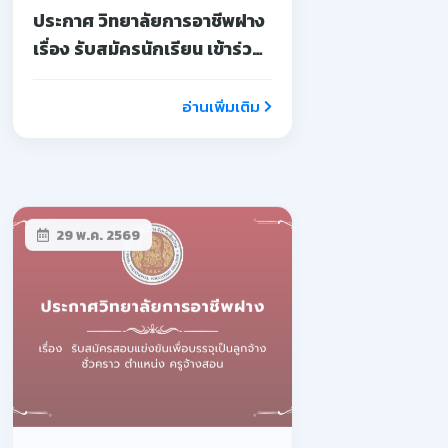
ประกาศ วิทยาลัยการอาชีพฝาง
เรื่อง รับสมัครนักเรียน เข้าร่วม
โครงการอบรมเชิงปฏิบัติการ
บ่มเพาะผู้ประกอบการ
อ่านเพิ่มเติม
อาชีวศึกษา
29 พ.ค. 2569
รับสมัครสอบแข่งขันเพื่อบรรจุ
เป็นลูกจ้างชั่วคราว ตำแหน่ง ครู