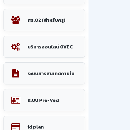
ศธ.02 (สำหรับครู)
บริการออนไลน์ OVEC
ระบบสารสนเทศภายใน
ระบบ Pre-Ved
id plan