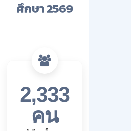
ศึกษา 2569
2,333
คน