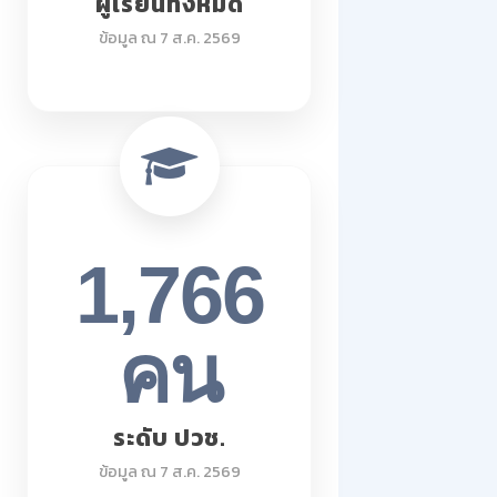
ผู้เรียนทั้งหมด
ข้อมูล ณ 7 ส.ค. 2569
1,766
คน
ระดับ ปวช.
ข้อมูล ณ 7 ส.ค. 2569