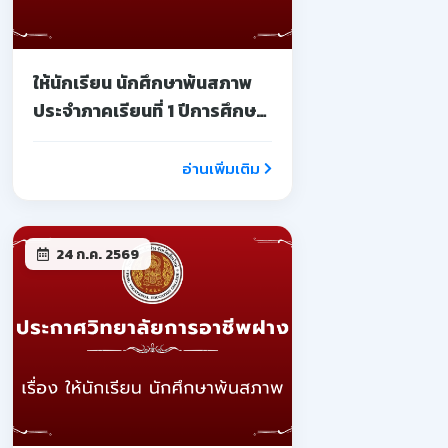
ให้นักเรียน นักศึกษาพ้นสภาพ
ประจำภาคเรียนที่ 1 ปีการศึกษา
2569
อ่านเพิ่มเติม
24 ก.ค. 2569