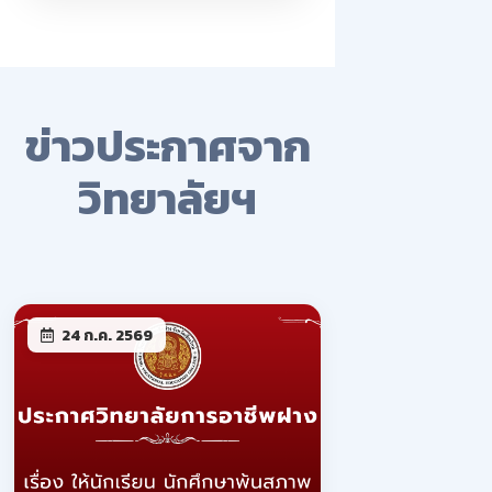
ข่าวประกาศจาก
วิทยาลัยฯ
24 ก.ค. 2569