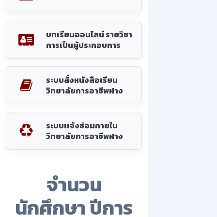
บทเรียนออนไลน์ รายวิชา
การเป็นผู้ประกอบการ
ระบบสั่งหนังสือเรียน
วิทยาลัยการอาชีพฝาง
ระบบเเจ้งซ่อมภายใน
วิทยาลัยการอาชีพฝาง
จำนวน
นักศึกษา ปีการ