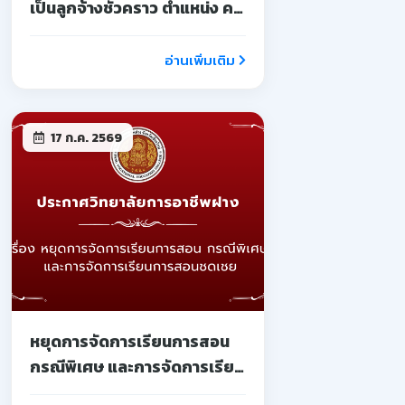
เป็นลูกจ้างชั่วคราว ตำแหน่ง ครู
จ้างสอน
อ่านเพิ่มเติม
17 ก.ค. 2569
หยุดการจัดการเรียนการสอน
กรณีพิเศษ และการจัดการเรียน
การสอนชดเชย