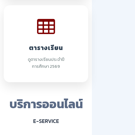
ตารางเรียน
ดูตารางเรียนประจำปี
การศึกษา 2569
บริการออนไลน์
E-SERVICE