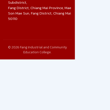
Subdistrict,
Fang District, Chiang Mai Province, Mae
Son Mae Sun, Fang District, Chiang Mai
50110
© 2026 Fang Industrial and Community
Education College.