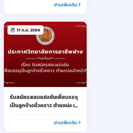
อ่านเพิ่มเติม
17 ก.ค. 2569
รับสมัครสอบแข่งขันเพื่อบรรจุ
เป็นลูกจ้างชั่วคราว ตำแหน่ง เจ้า
หน้าที่
อ่านเพิ่มเติม