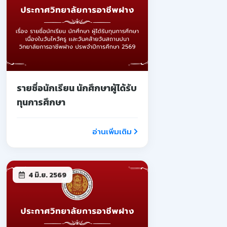
รายชื่อนักเรียน นักศึกษาผู้ได้รับ
ทุนการศึกษา
อ่านเพิ่มเติม
4 มิ.ย. 2569