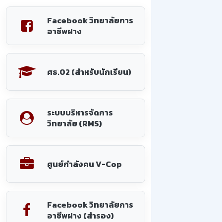
Facebook วิทยาลัยการ
อาชีพฝาง
ศธ.02 (สำหรับนักเรียน)
ระบบบริหารจัดการ
วิทยาลัย (RMS)
ศูนย์กำลังคน V-Cop
Facebook วิทยาลัยการ
อาชีพฝาง (สำรอง)