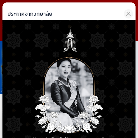
วิทยาลัยการอาชีพฝาง
ประกาศจากวิทยาลัย
Fang Industrial and Community Education College
Previous
Next