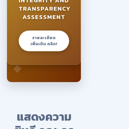
INTEGRITY AND
TRANSPARENCY
ASSESSMENT
รายละเอียด
เพิ่มเติม คลิก!
แสดงความ