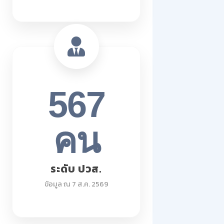
567
คน
ระดับ ปวส.
ข้อมูล ณ 7 ส.ค. 2569