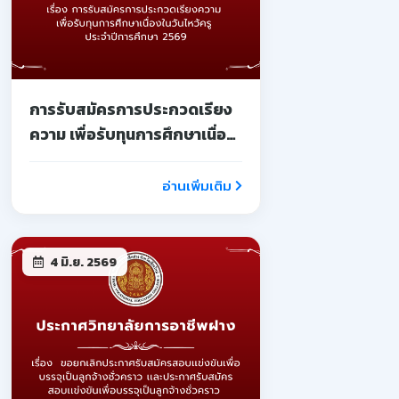
การรับสมัครการประกวดเรียง
ความ เพื่อรับทุนการศึกษาเนื่อง
ในวันไหว้ครู ประจำปีการศึกษา
2569
อ่านเพิ่มเติม
4 มิ.ย. 2569