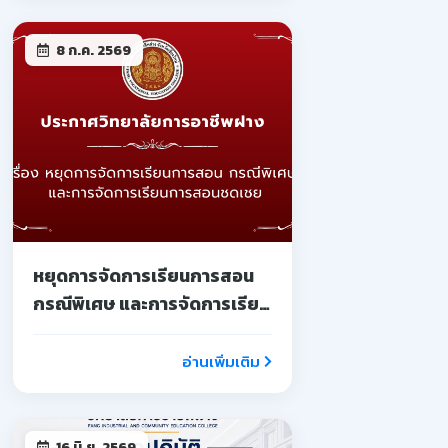
8 ก.ค. 2569
หยุดการจัดการเรียนการสอน
กรณีพิเศษ และการจัดการเรียน
การสอนชดเชย
อ่านเพิ่มเติม
16 มิ.ย. 2569