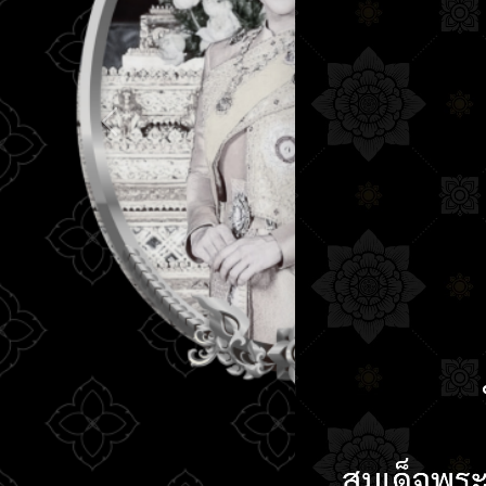
ใบรายชื่อนักเร