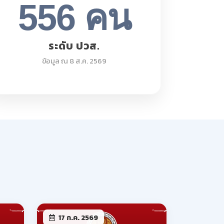
17 ก.ค. 2569
หยุดการจัดการเรียนการ
สอน กรณีพิเศษ และการ
จัดการเรียนการสอนชดเชย
ติม
อ่านเพิ่มเติม