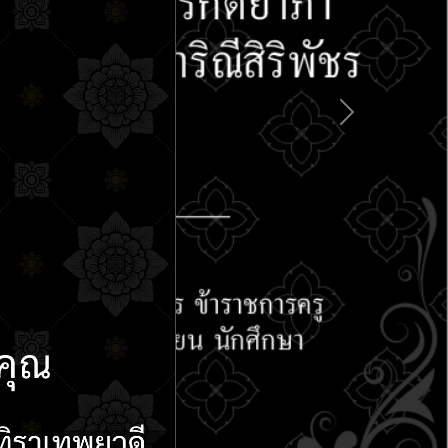
ตารางเรียน