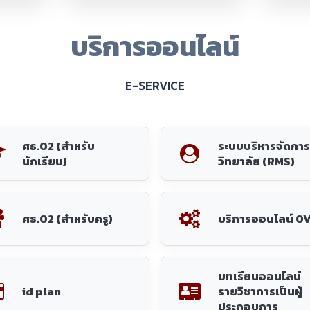
บทเรียนออนไลน์
id plan
รายวิชาการเป็นผู้
ประกอบการ
นวนนักศึกษา ปีการศึกษา 2