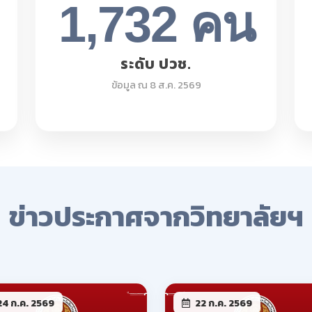
4 ก.ค. 2569
22 ก.ค. 2569
นักเรียน นักศึกษาพ้นสภาพ
รับสมัครสอบแข่งขันเพื่อ
จำภาคเรียนที่ 1 ปีการ
บรรจุเป็นลูกจ้างชั่วคราว
ษา 2569
ตำแหน่ง ครูจ้างสอน
อ่านเพิ่มเติม
อ่านเพิ่มเ