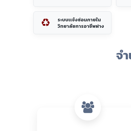
2,291 คน
ผู้เรียนทั้งหมด
ข้อมูล ณ 8 ส.ค. 2569