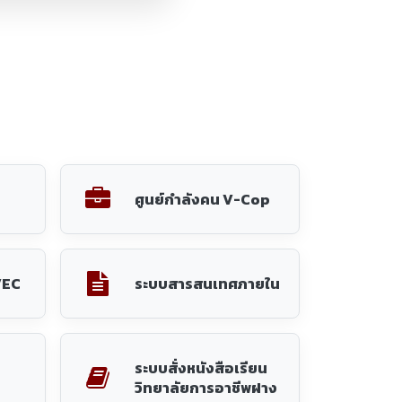
ระบบสั่งหนังสือเรียน
วิทยาลัยการอาชีพฝาง
569