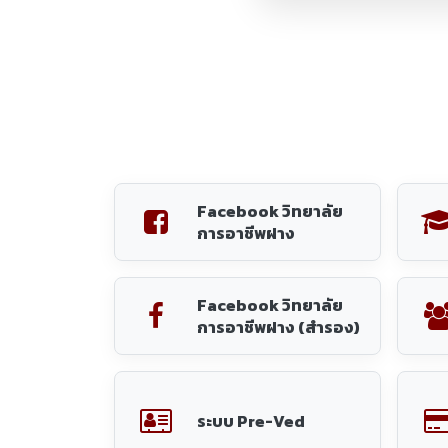
ระบบ Pre-Ved
ระบบเเจ้งซ่อมภายใน
วิทยาลัยการอาชีพฝาง
จำ