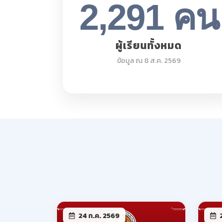
24 ก.ค. 2569
2
ให้นักเรียน นักศึกษาพ้นสภาพ
ให้
ประจำภาคเรียนที่ 1 ปีการ
ประ
ศึกษา 2569
ศึก
อ่านเพิ่มเติม