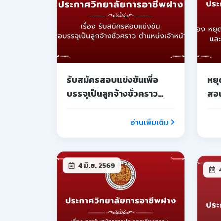
การรับสมัครการประกวด
ขอ
เรียงความ เพื่อรับทุนการ
สมั
ศึกษาเนื่องในวันไหว้ครู
เป็
ประจำปีการศึกษา 2569
อ่านเพิ่มเติม